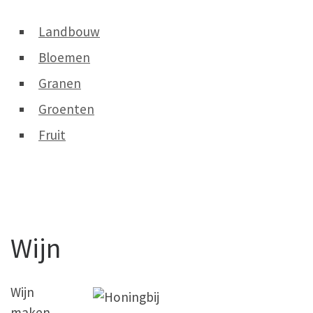
Landbouw
Bloemen
Granen
Groenten
Fruit
Wijn
Wijn
maken