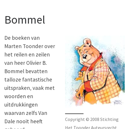
Bommel
De boeken van
Marten Toonder over
het reilen en zeilen
van heer Olivier B.
Bommel bevatten
talloze fantastische
uitspraken, vaak met
woorden en
uitdrukkingen
waarvan zelfs Van
Copyright © 2008 Stichting
Dale nooit heeft
Het Toonder Auteursrecht