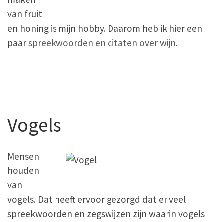
van fruit
en honing is mijn hobby. Daarom heb ik hier een
paar
spreekwoorden en citaten over wijn
.
Vogels
Mensen
houden
van
vogels. Dat heeft ervoor gezorgd dat er veel
spreekwoorden en zegswijzen zijn waarin vogels