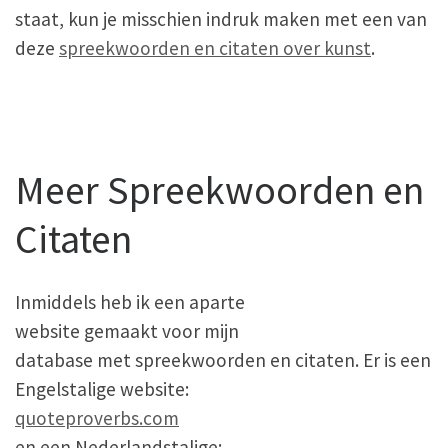
staat, kun je misschien indruk maken met een van
deze
spreekwoorden en citaten over kunst
.
Meer Spreekwoorden en
Citaten
Inmiddels heb ik een aparte
website gemaakt voor mijn
database met spreekwoorden en citaten. Er is een
Engelstalige website:
quoteproverbs.com
en een Nederlandstalige: