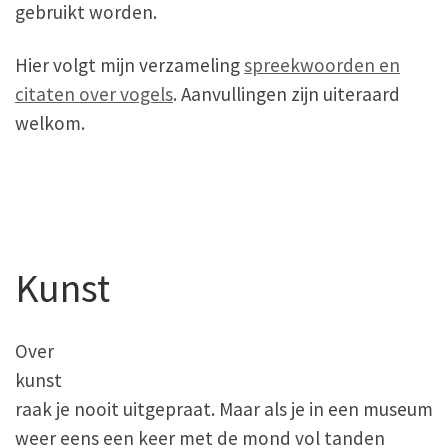
gebruikt worden.
Hier volgt mijn verzameling
spreekwoorden en
citaten over vogels
. Aanvullingen zijn uiteraard
welkom.
Kunst
Over
kunst
raak je nooit uitgepraat. Maar als je in een museum
weer eens een keer met de mond vol tanden