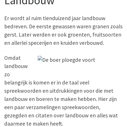
Landbouw
Er wordt al ruim tienduizend jaar landbouw
bedreven. De eerste gewassen waren granen zoals
gerst. Later werden er ook groenten, fruitsoorten
en allerlei specerijen en kruiden verbouwd.
Omdat
landbouw
zo
belangrijk is komen er in de taal veel
spreekwoorden en uitdrukkingen voor die met
landbouw en boeren te maken hebben. Hier zijn
een paar verzamelingen spreekwoorden,
gezegden en citaten over landbouw en alles wat
daarmee te maken heeft.