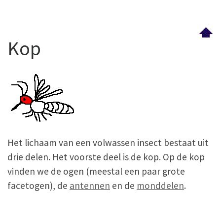
Kop
Het lichaam van een volwassen insect bestaat uit
drie delen. Het voorste deel is de kop. Op de kop
vinden we de ogen (meestal een paar grote
facetogen), de
antennen
en de
monddelen
.