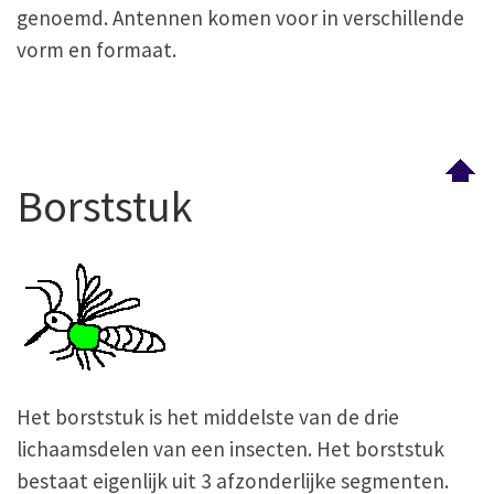
genoemd. Antennen komen voor in verschillende
vorm en formaat.
Borststuk
Het borststuk is het middelste van de drie
lichaamsdelen van een insecten. Het borststuk
bestaat eigenlijk uit 3 afzonderlijke segmenten.