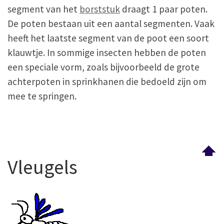
segment van het
borststuk
draagt 1 paar poten.
De poten bestaan uit een aantal segmenten. Vaak
heeft het laatste segment van de poot een soort
klauwtje. In sommige insecten hebben de poten
een speciale vorm, zoals bijvoorbeeld de grote
achterpoten in sprinkhanen die bedoeld zijn om
mee te springen.
Vleugels