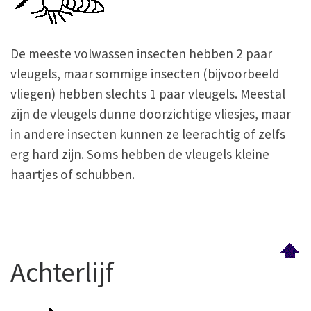
De meeste volwassen insecten hebben 2 paar
vleugels, maar sommige insecten (bijvoorbeeld
vliegen) hebben slechts 1 paar vleugels. Meestal
zijn de vleugels dunne doorzichtige vliesjes, maar
in andere insecten kunnen ze leerachtig of zelfs
erg hard zijn. Soms hebben de vleugels kleine
haartjes of schubben.
Achterlijf