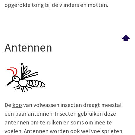
opgerolde tong bij de vlinders en motten.
Antennen
De
kop
van volwassen insecten draagt meestal
een paar antennen. Insecten gebruiken deze
antennen om te ruiken en soms om mee te
voelen. Antennen worden ook wel voelsprieten