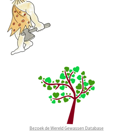
Bezoek de Wereld Gewassen Database