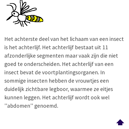
Het achterste deel van het lichaam van een insect
is het achterlijf. Het achterlijf bestaat uit 11
afzonderlijke segmenten maar vaak zijn die niet
goed te onderscheiden. Het achterlijf van een
insect bevat de voortplantingsorganen. In
sommige insecten hebben de vrouwtjes een
duidelijk zichtbare legboor, waarmee ze eitjes
kunnen leggen. Het achterlijf wordt ook wel
''abdomen'' genoemd.