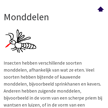
Monddelen
Insecten hebben verschillende soorten
monddelen, afhankelijk van wat ze eten. Veel
soorten hebben bijtende of kauwende
monddelen, bijvoorbeeld sprinkhanen en kevers.
Anderen hebben zuigende monddelen,
bijvoorbeeld in de vorm van een scherpe priem bij
wantsen en luizen, of in de vorm van een