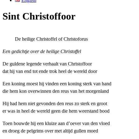
English
Sint Christoffoor
De heilige Christoffel of Christoforus
Een gedichtje over de heilige Christoffel
De guldene legende verhaalt van Christoffoor
dat hij van end tot ende trok heel de wereld door
Een koning moest hij vinden een koning sterk van hand
die hem kon overwinnen den reus van het morgenland
Hij had hem niet gevonden den reus zo sterk en groot
er was in heel de wereld geen die hem weerstand bood
Toen bouwde hij een kluize aan d’oever van den vloed
en droeg de pelgrims over met altijd gullen moed