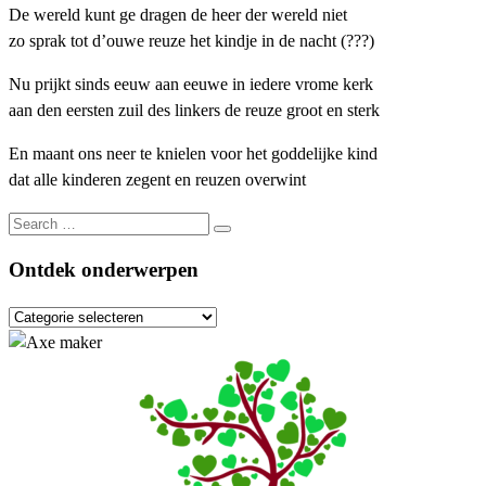
De wereld kunt ge dragen de heer der wereld niet
zo sprak tot d’ouwe reuze het kindje in de nacht (???)
Nu prijkt sinds eeuw aan eeuwe in iedere vrome kerk
aan den eersten zuil des linkers de reuze groot en sterk
En maant ons neer te knielen voor het goddelijke kind
dat alle kinderen zegent en reuzen overwint
Search
Search
…
Ontdek onderwerpen
Ontdek
onderwerpen